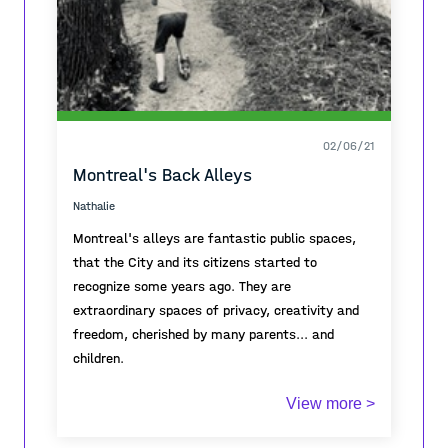
02/06/21
Montreal's Back Alleys
Nathalie
Montreal's alleys are fantastic public spaces,
that the City and its citizens started to
recognize some years ago. They are
extraordinary spaces of privacy, creativity and
freedom, cherished by many parents... and
children.
View more >