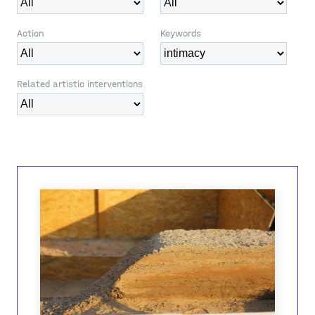
Action
Keywords
Related artistic interventions