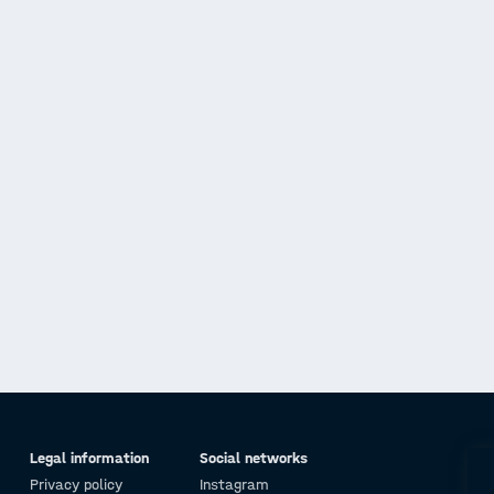
Legal information
Social networks
Privacy policy
Instagram