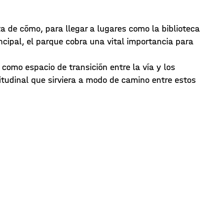
a de cómo, para llegar a lugares como la biblioteca
cipal, el parque cobra una vital importancia para
como espacio de transición entre la vía y los
itudinal que sirviera a modo de camino entre estos