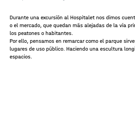
Durante una excursión al Hospitalet nos dimos cuent
o el mercado, que quedan más alejadas de la vía prin
los peatones o habitantes.
Por ello, pensamos en remarcar como el parque sirve 
lugares de uso público. Haciendo una escultura long
espacios.