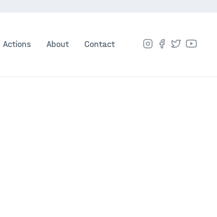
Actions
About
Contact