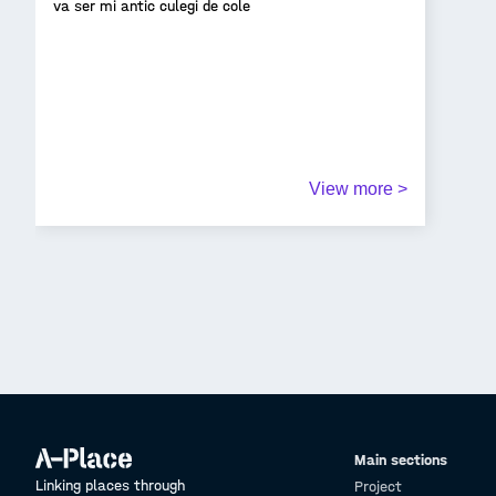
va ser mi antic culegi de cole
View more >
Main sections
Linking places through
Project