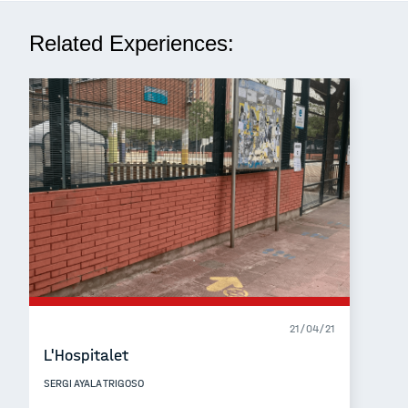
Related Experiences:
21/04/21
L'Hospitalet
SERGI AYALA TRIGOSO