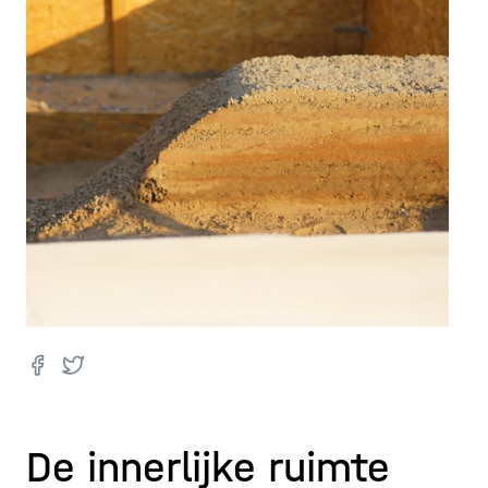
De innerlijke ruimte