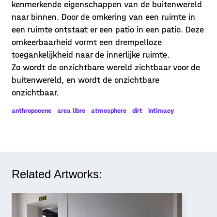
kenmerkende eigenschappen van de buitenwereld
naar binnen. Door de omkering van een ruimte in
een ruimte ontstaat er een patio in een patio. Deze
omkeerbaarheid vormt een drempelloze
toegankelijkheid naar de innerlijke ruimte.
Zo wordt de onzichtbare wereld zichtbaar voor de
buitenwereld, en wordt de onzichtbare
onzichtbaar.
anthropocene
area libre
atmosphere
dirt
intimacy
Related Artworks: