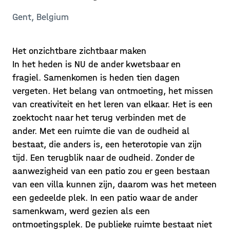
Gent, Belgium
Het onzichtbare zichtbaar maken
In het heden is NU de ander kwetsbaar en
fragiel. Samenkomen is heden tien dagen
vergeten. Het belang van ontmoeting, het missen
van creativiteit en het leren van elkaar. Het is een
zoektocht naar het terug verbinden met de
ander. Met een ruimte die van de oudheid al
bestaat, die anders is, een heterotopie van zijn
tijd. Een terugblik naar de oudheid. Zonder de
aanwezigheid van een patio zou er geen bestaan ​​​​
van een villa kunnen zijn, daarom was het meteen
een gedeelde plek. In een patio waar de ander
samenkwam, werd gezien als een
ontmoetingsplek. De publieke ruimte bestaat niet