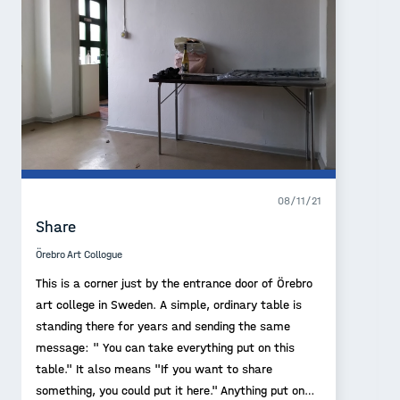
08/11/21
Share
Örebro Art Collogue
This is a corner just by the entrance door of Örebro
art college in Sweden. A simple, ordinary table is
standing there for years and sending the same
message: " You can take everything put on this
table." It also means "If you want to share
something, you could put it here." Anything put on