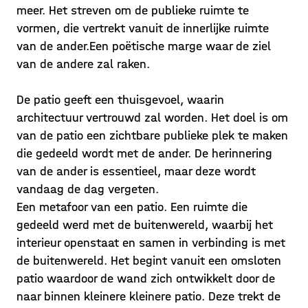
meer. Het streven om de publieke ruimte te
vormen, die vertrekt vanuit de innerlijke ruimte
van de ander.Een poëtische marge waar de ziel
van de andere zal raken.
De patio geeft een thuisgevoel, waarin
architectuur vertrouwd zal worden. Het doel is om
van de patio een zichtbare publieke plek te maken
die gedeeld wordt met de ander. De herinnering
van de ander is essentieel, maar deze wordt
vandaag de dag vergeten.
Een metafoor van een patio. Een ruimte die
gedeeld werd met de buitenwereld, waarbij het
interieur openstaat en samen in verbinding is met
de buitenwereld. Het begint vanuit een omsloten
patio waardoor de wand zich ontwikkelt door de
naar binnen kleinere kleinere patio. Deze trekt de