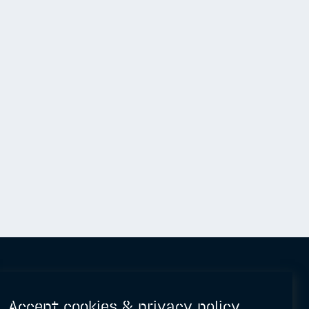
Accept cookies & privacy policy