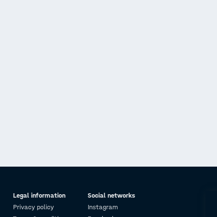
Legal information
Social networks
Privacy policy
Instagram