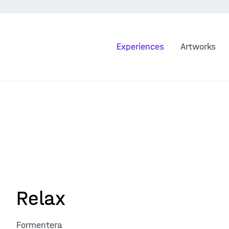
Experiences
Artworks
Relax
Formentera