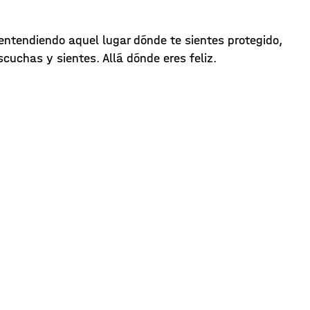
entendiendo aquel lugar dónde te sientes protegido,
cuchas y sientes. Allá dónde eres feliz.