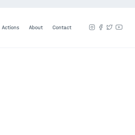
Actions
About
Contact