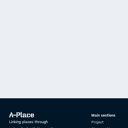
Main sections
Linking places through
Project