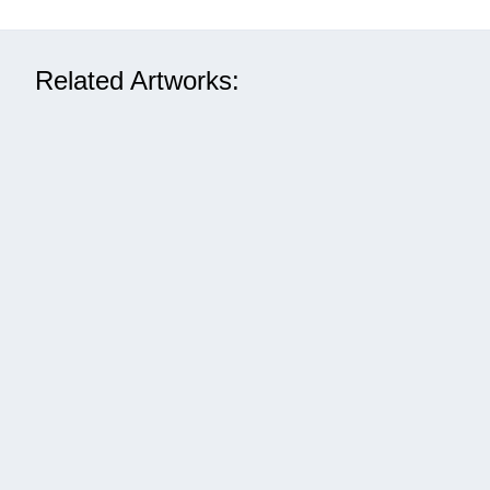
Related Artworks: