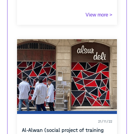
View more >
21/11/22
Al-Alwan (social project of training