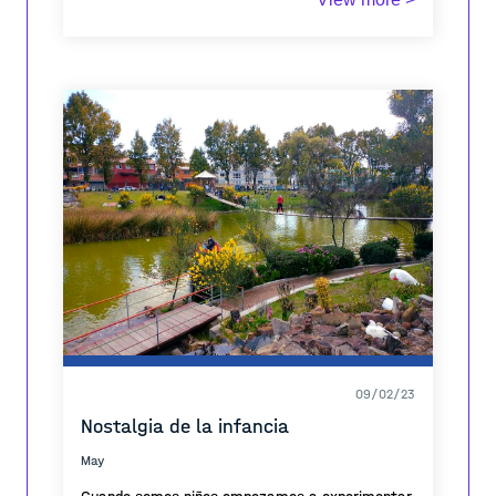
09/02/23
Nostalgia de la infancia
May