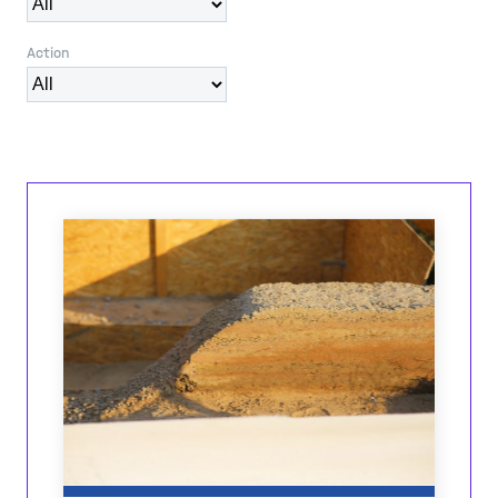
Action